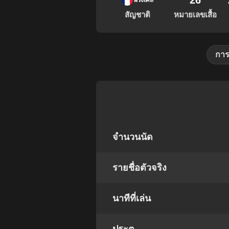
26
ฝรั่งเศส
สัญชาติ
หมายเลขเสื้อ
การ
จำนวนนัด
รายชื่อตัวจริง
นาทีที่เล่น