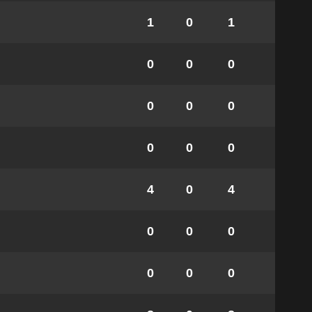
1
0
1
0
0
0
0
0
0
0
0
0
4
0
4
0
0
0
0
0
0