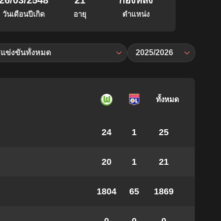
26/03/2548
21
กองหลัง
วันเดือนปีเกิด
อายุ
ตำแหน่ง
แข่งขันทั้งหมด
2025/2026
ทั้งหมด
24
1
25
20
1
21
1804
65
1869