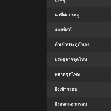
ประตู
นาทีต่อประตู
แอสซิสต์
ทําเข้าประตูตัวเอง
ประตูจากจุดโทษ
พลาดจุดโทษ
ยิงเข้ากรอบ
ยิงออกนอกกรอบ