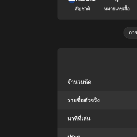
4
เนเธอร์แลนด์
สัญชาติ
หมายเลขเสื้อ
การ
จำนวนนัด
รายชื่อตัวจริง
นาทีที่เล่น