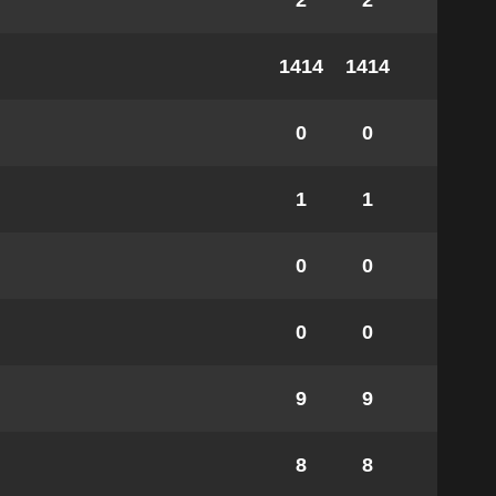
2
2
1414
1414
0
0
1
1
0
0
0
0
9
9
8
8