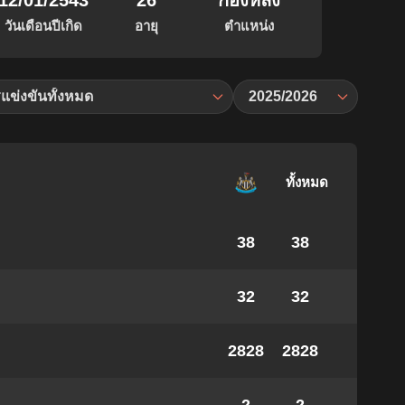
12/01/2543
26
กองหลัง
วันเดือนปีเกิด
อายุ
ตำแหน่ง
แข่งขันทั้งหมด
2025/2026
ทั้งหมด
38
38
32
32
2828
2828