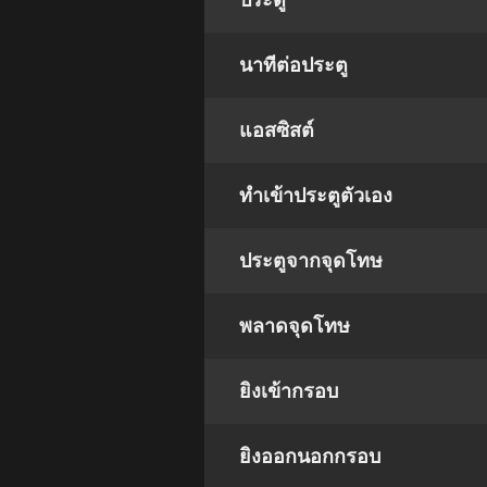
ประตู
นาทีต่อประตู
แอสซิสต์
ทําเข้าประตูตัวเอง
ประตูจากจุดโทษ
พลาดจุดโทษ
ยิงเข้ากรอบ
ยิงออกนอกกรอบ