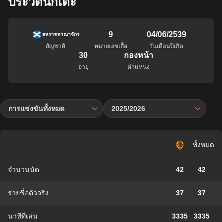
ประวัตินักเตะ
9
04/06/2539
สหราชอาณาจักร
สัญชาติ
หมายเลขเสื้อ
วันเดือนปีเกิด
30
กองหน้า
อายุ
ตำแหน่ง
การแข่งขันทั้งหมด
2025/2026
ทั้งหมด
จำนวนนัด
42
42
รายชื่อตัวจริง
37
37
นาทีที่เล่น
3335
3335