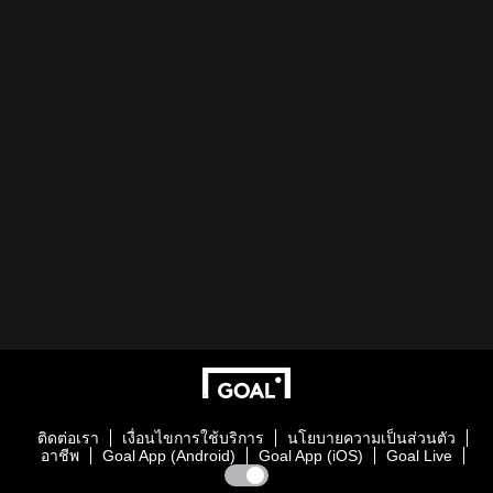
ติดต่อเรา
เงื่อนไขการใช้บริการ
นโยบายความเป็นส่วนตัว
อาชีพ
Goal App (Android)
Goal App (iOS)
Goal Live