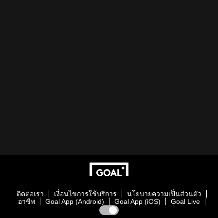
ติดต่อเรา
เงื่อนไขการใช้บริการ
นโยบายความเป็นส่วนตัว
อาชีพ
Goal App (Android)
Goal App (iOS)
Goal Live