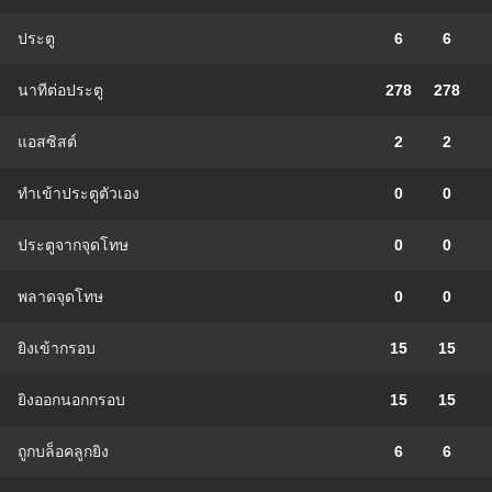
ประตู
6
6
นาทีต่อประตู
278
278
แอสซิสต์
2
2
ทําเข้าประตูตัวเอง
0
0
ประตูจากจุดโทษ
0
0
พลาดจุดโทษ
0
0
ยิงเข้ากรอบ
15
15
ยิงออกนอกกรอบ
15
15
ถูกบล็อคลูกยิง
6
6