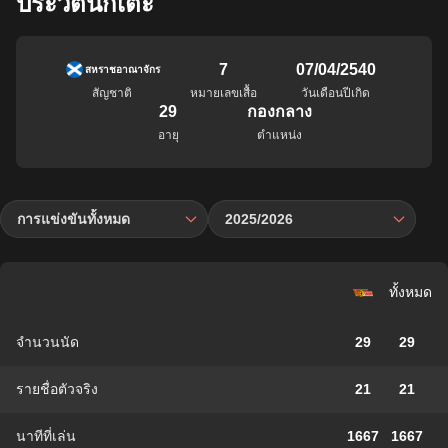
ประวัตินักเตะ
7
07/04/2540
สหราชอาณาจักร
สัญชาติ
หมายเลขเสื้อ
วันเดือนปีเกิด
29
กองกลาง
อายุ
ตำแหน่ง
การแข่งขันทั้งหมด
2025/2026
ทั้งหมด
จำนวนนัด
29
29
รายชื่อตัวจริง
21
21
นาทีที่เล่น
1667
1667