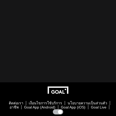
ติดต่อเรา
เงื่อนไขการใช้บริการ
นโยบายความเป็นส่วนตัว
อาชีพ
Goal App (Android)
Goal App (iOS)
Goal Live