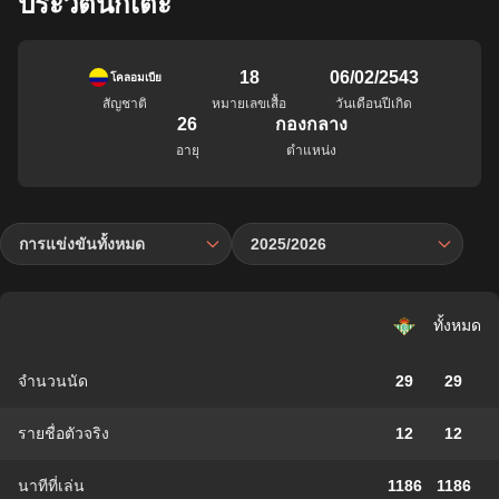
ประวัตินักเตะ
18
06/02/2543
โคลอมเบีย
สัญชาติ
หมายเลขเสื้อ
วันเดือนปีเกิด
26
กองกลาง
อายุ
ตำแหน่ง
การแข่งขันทั้งหมด
2025/2026
ทั้งหมด
จำนวนนัด
29
29
รายชื่อตัวจริง
12
12
นาทีที่เล่น
1186
1186