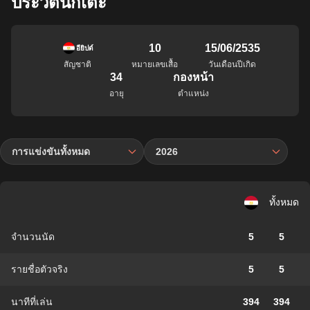
ประวัตินักเตะ
10
15/06/2535
อียิปต์
สัญชาติ
หมายเลขเสื้อ
วันเดือนปีเกิด
34
กองหน้า
อายุ
ตำแหน่ง
การแข่งขันทั้งหมด
2026
ทั้งหมด
จำนวนนัด
5
5
รายชื่อตัวจริง
5
5
นาทีที่เล่น
394
394