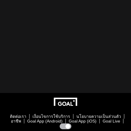
ติดต่อเรา
เงื่อนไขการใช้บริการ
นโยบายความเป็นส่วนตัว
อาชีพ
Goal App (Android)
Goal App (iOS)
Goal Live