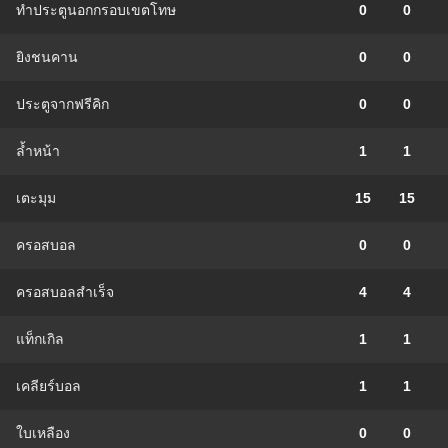
ทำประตูนอกกรอบเขตโทษ
0
0
ยิงชนคาน
0
0
ประตูจากฟรีคิก
0
0
ล้ำหน้า
1
1
เตะมุม
15
15
ครอสบอล
0
0
ครอสบอลสำเร็จ
4
4
แท็กเกิล
1
1
เคลียร์บอล
1
1
ใบเหลือง
0
0