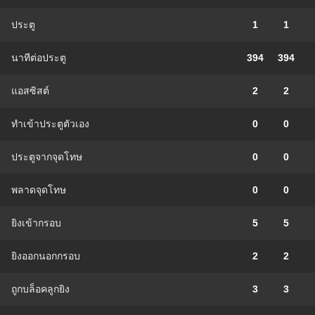
ประตู
1
1
นาทีต่อประตู
394
394
แอสซิสต์
2
2
ทําเข้าประตูตัวเอง
0
0
ประตูจากจุดโทษ
0
0
พลาดจุดโทษ
0
0
ยิงเข้ากรอบ
5
5
ยิงออกนอกกรอบ
2
2
ถูกบล็อคลูกยิง
3
3