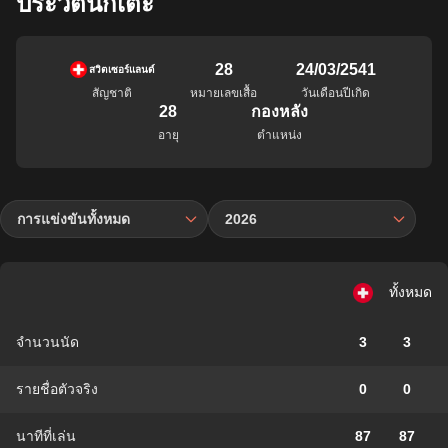
ประวัตินักเตะ
28
24/03/2541
สวิตเซอร์แลนด์
สัญชาติ
หมายเลขเสื้อ
วันเดือนปีเกิด
28
กองหลัง
อายุ
ตำแหน่ง
การแข่งขันทั้งหมด
2026
ทั้งหมด
จำนวนนัด
3
3
รายชื่อตัวจริง
0
0
นาทีที่เล่น
87
87