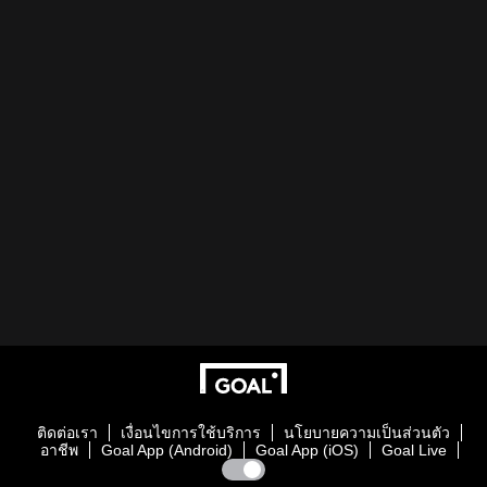
ติดต่อเรา
เงื่อนไขการใช้บริการ
นโยบายความเป็นส่วนตัว
อาชีพ
Goal App (Android)
Goal App (iOS)
Goal Live