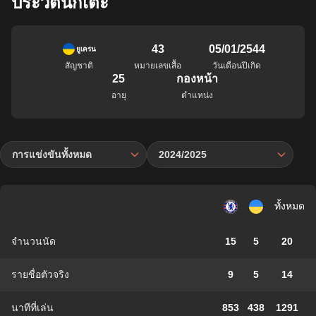
ประวัตินักเตะ
43
05/01/2544
ยูเครน
สัญชาติ
หมายเลขเสื้อ
วันเดือนปีเกิด
25
กองหน้า
อายุ
ตำแหน่ง
การแข่งขันทั้งหมด
2024/2025
ทั้งหมด
จำนวนนัด
15
5
20
รายชื่อตัวจริง
9
5
14
นาทีที่เล่น
853
438
1291