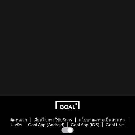
ติดต่อเรา
เงื่อนไขการใช้บริการ
นโยบายความเป็นส่วนตัว
อาชีพ
Goal App (Android)
Goal App (iOS)
Goal Live