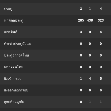
ประตู
3
1
4
นาทีต่อประตู
285
438
323
แอสซิสต์
4
0
4
ทําเข้าประตูตัวเอง
0
0
0
ประตูจากจุดโทษ
0
0
0
พลาดจุดโทษ
0
0
0
ยิงเข้ากรอบ
1
4
5
ยิงออกนอกกรอบ
0
6
6
ถูกบล็อคลูกยิง
0
1
1