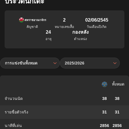
ประวัตินักเตะ
2
02/06/2545
สหราชอาณาจักร
สัญชาติ
หมายเลขเสื้อ
วันเดือนปีเกิด
24
กองหลัง
อายุ
ตำแหน่ง
การแข่งขันทั้งหมด
2025/2026
ทั้งหมด
จำนวนนัด
38
38
รายชื่อตัวจริง
31
31
นาทีที่เล่น
2856
2856