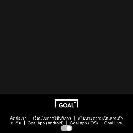
ติดต่อเรา
เงื่อนไขการใช้บริการ
นโยบายความเป็นส่วนตัว
อาชีพ
Goal App (Android)
Goal App (iOS)
Goal Live