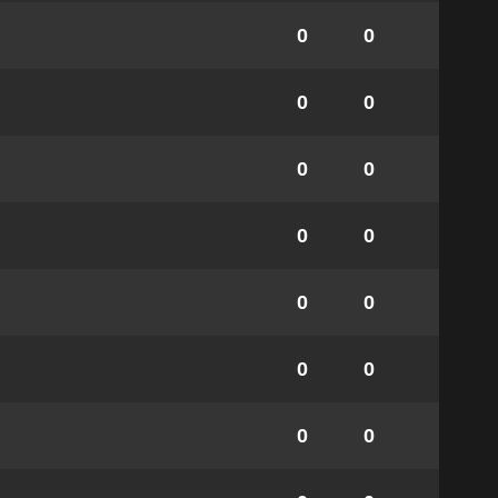
0
0
0
0
0
0
0
0
0
0
0
0
0
0