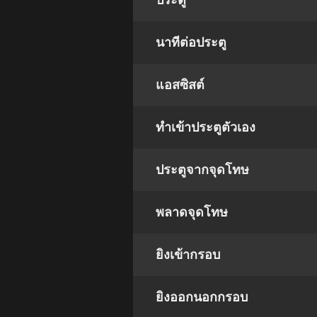
ประตู
นาทีต่อประตู
แอสซิสต์
ทําเข้าประตูตัวเอง
ประตูจากจุดโทษ
พลาดจุดโทษ
ยิงเข้ากรอบ
ยิงออกนอกกรอบ