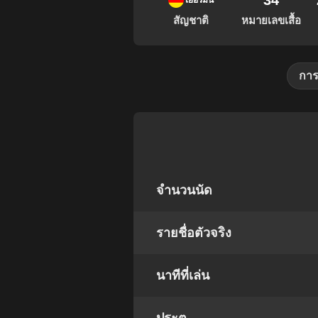
34
เยอรมนี
สัญชาติ
หมายเลขเสื้อ
การ
จำนวนนัด
รายชื่อตัวจริง
นาทีที่เล่น