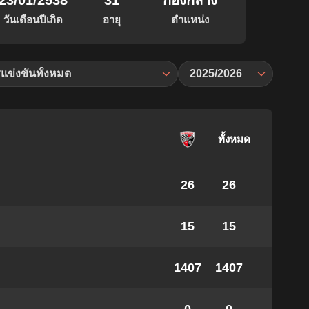
23/01/2538
31
กองกลาง
วันเดือนปีเกิด
อายุ
ตำแหน่ง
แข่งขันทั้งหมด
2025/2026
ทั้งหมด
26
26
15
15
1407
1407