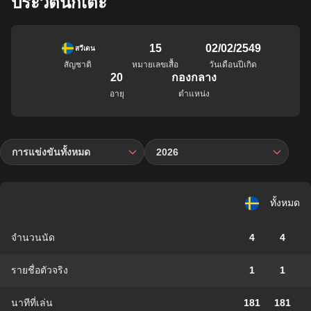
ประวัตินักเตะ
15
02/02/2549
สวีเดน
สัญชาติ
หมายเลขเสื้อ
วันเดือนปีเกิด
20
กองกลาง
อายุ
ตำแหน่ง
การแข่งขันทั้งหมด
2026
ทั้งหมด
จำนวนนัด
4
4
รายชื่อตัวจริง
1
1
นาทีที่เล่น
181
181