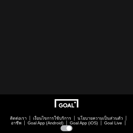
ติดต่อเรา
เงื่อนไขการใช้บริการ
นโยบายความเป็นส่วนตัว
อาชีพ
Goal App (Android)
Goal App (iOS)
Goal Live