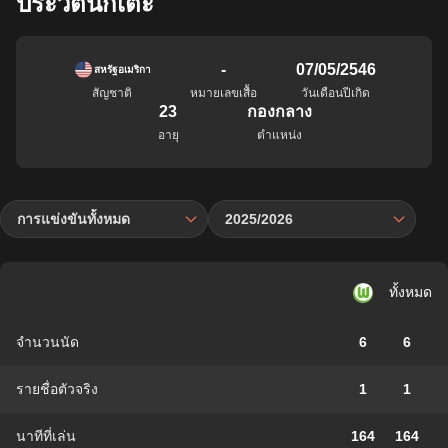
ประวัตินักเตะ
-
07/05/2546
สหรัฐอเมริกา
สัญชาติ
หมายเลขเสื้อ
วันเดือนปีเกิด
23
กองกลาง
อายุ
ตำแหน่ง
การแข่งขันทั้งหมด
2025/2026
ทั้งหมด
จำนวนนัด
6
6
รายชื่อตัวจริง
1
1
นาทีที่เล่น
164
164