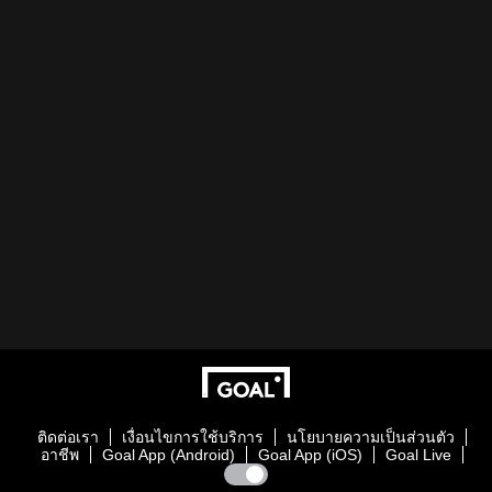
ติดต่อเรา
เงื่อนไขการใช้บริการ
นโยบายความเป็นส่วนตัว
อาชีพ
Goal App (Android)
Goal App (iOS)
Goal Live