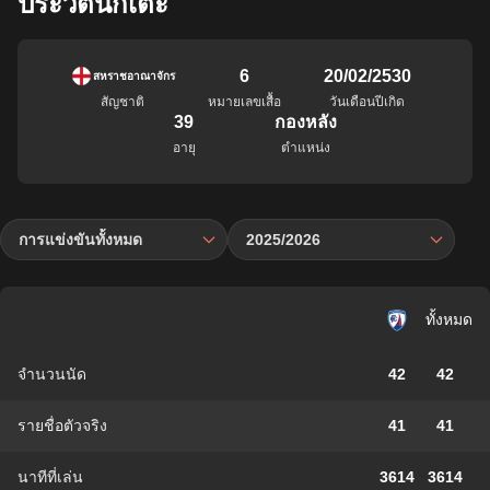
ประวัตินักเตะ
6
20/02/2530
สหราชอาณาจักร
สัญชาติ
หมายเลขเสื้อ
วันเดือนปีเกิด
39
กองหลัง
อายุ
ตำแหน่ง
การแข่งขันทั้งหมด
2025/2026
ทั้งหมด
จำนวนนัด
42
42
รายชื่อตัวจริง
41
41
นาทีที่เล่น
3614
3614