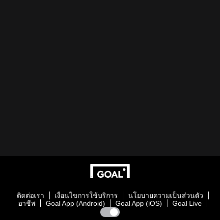
ติดต่อเรา
เงื่อนไขการใช้บริการ
นโยบายความเป็นส่วนตัว
อาชีพ
Goal App (Android)
Goal App (iOS)
Goal Live