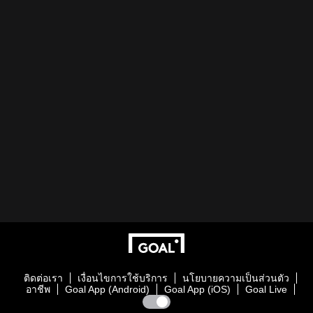
ติดต่อเรา
เงื่อนไขการใช้บริการ
นโยบายความเป็นส่วนตัว
อาชีพ
Goal App (Android)
Goal App (iOS)
Goal Live