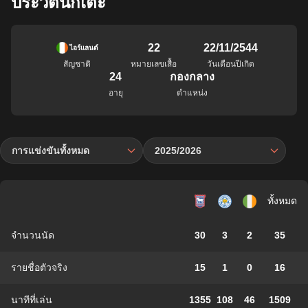
ประวัตินักเตะ
22
22/11/2544
ไอร์แลนด์
สัญชาติ
หมายเลขเสื้อ
วันเดือนปีเกิด
24
กองกลาง
อายุ
ตำแหน่ง
การแข่งขันทั้งหมด
2025/2026
ทั้งหมด
จำนวนนัด
30
3
2
35
รายชื่อตัวจริง
15
1
0
16
นาทีที่เล่น
1355
108
46
1509