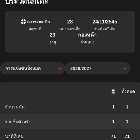
ประวัตินักเตะ
28
24/11/2545
สหราชอาณาจักร
สัญชาติ
หมายเลขเสื้อ
วันเดือนปีเกิด
23
กองหน้า
อายุ
ตำแหน่ง
การแข่งขันทั้งหมด
2026/2027
ทั้งหมด
จำนวนนัด
1
1
รายชื่อตัวจริง
1
1
นาทีที่เล่น
71
71