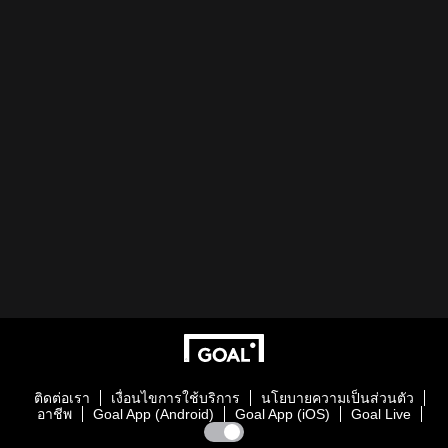
ติดต่อเรา
เงื่อนไขการใช้บริการ
นโยบายความเป็นส่วนตัว
อาชีพ
Goal App (Android)
Goal App (iOS)
Goal Live