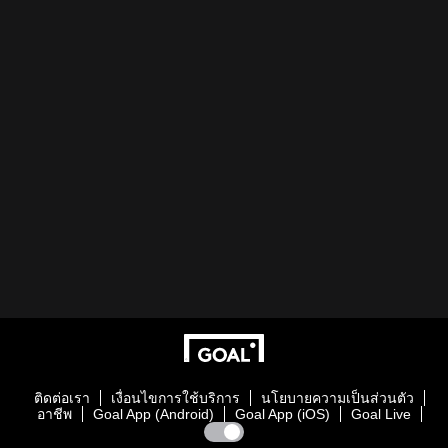
ติดต่อเรา
เงื่อนไขการใช้บริการ
นโยบายความเป็นส่วนตัว
อาชีพ
Goal App (Android)
Goal App (iOS)
Goal Live