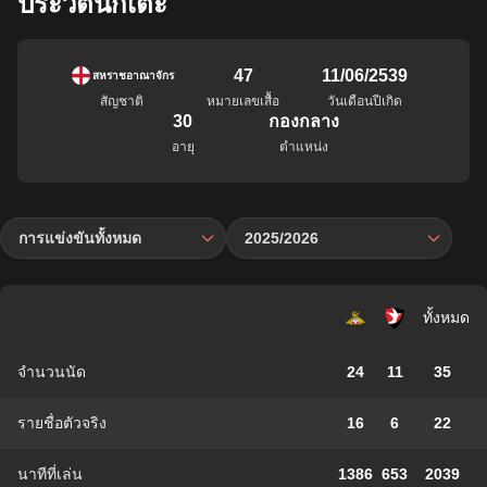
ประวัตินักเตะ
47
11/06/2539
สหราชอาณาจักร
สัญชาติ
หมายเลขเสื้อ
วันเดือนปีเกิด
30
กองกลาง
อายุ
ตำแหน่ง
การแข่งขันทั้งหมด
2025/2026
ทั้งหมด
จำนวนนัด
24
11
35
รายชื่อตัวจริง
16
6
22
นาทีที่เล่น
1386
653
2039