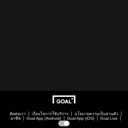
ติดต่อเรา
เงื่อนไขการใช้บริการ
นโยบายความเป็นส่วนตัว
อาชีพ
Goal App (Android)
Goal App (iOS)
Goal Live