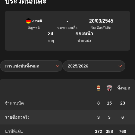
ประวัตินักเตะ
-
20/03/2545
เยอรมนี
สัญชาติ
หมายเลขเสื้อ
วันเดือนปีเกิด
24
กองหน้า
อายุ
ตำแหน่ง
การแข่งขันทั้งหมด
2025/2026
ทั้งหมด
จำนวนนัด
8
15
23
รายชื่อตัวจริง
3
3
6
นาทีที่เล่น
372
388
760