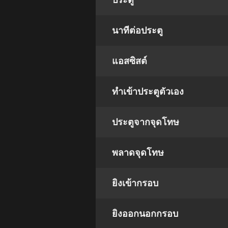
ประตู
นาทีต่อประตู
แอสซิสต์
ทําเข้าประตูตัวเอง
ประตูจากจุดโทษ
พลาดจุดโทษ
ยิงเข้ากรอบ
ยิงออกนอกกรอบ