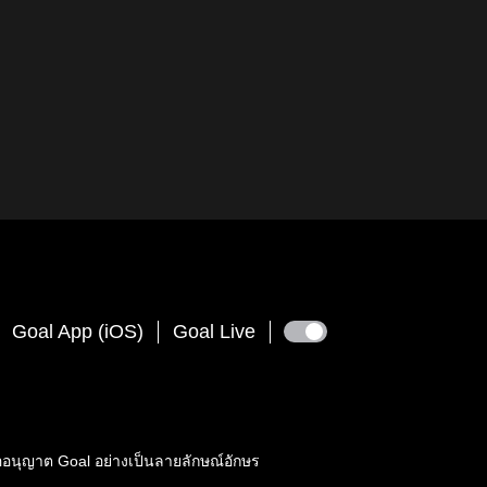
Goal App (iOS)
Goal Live
ขออนุญาต
Goal
อย่างเป็นลายลักษณ์อักษร