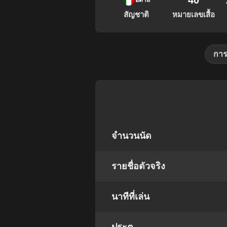
40
อิตาลี
สัญชาติ
หมายเลขเสื้อ
การ
จำนวนนัด
รายชื่อตัวจริง
นาทีที่เล่น