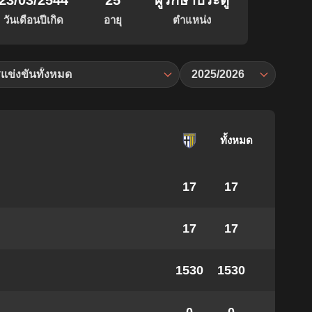
23/03/2544
25
ผู้รักษาประตู
วันเดือนปีเกิด
อายุ
ตำแหน่ง
แข่งขันทั้งหมด
2025/2026
ทั้งหมด
17
17
17
17
1530
1530