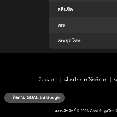
คลีนชีต
เซฟ
เซฟจุดโทษ
ติดต่อเรา
เงื่อนไขการใช้บริการ
น
ติดตาม GOAL บน Google
สงวนลิขสิทธิ์ © 2026
Goal
ข้อมูลใดๆ ที