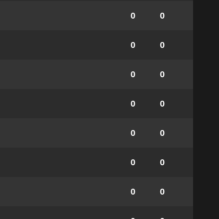
0
0
0
0
0
0
0
0
0
0
0
0
0
0