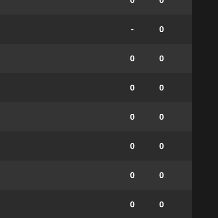
0
0
-
0
0
0
0
0
0
0
0
0
0
0
0
0