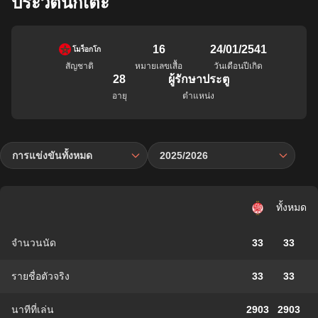
ประวัตินักเตะ
16
24/01/2541
โมร็อกโก
สัญชาติ
หมายเลขเสื้อ
วันเดือนปีเกิด
28
ผู้รักษาประตู
อายุ
ตำแหน่ง
การแข่งขันทั้งหมด
2025/2026
ทั้งหมด
จำนวนนัด
33
33
รายชื่อตัวจริง
33
33
นาทีที่เล่น
2903
2903