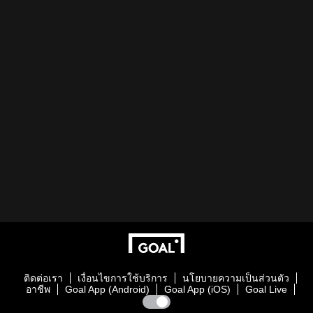
ติดต่อเรา
เงื่อนไขการใช้บริการ
นโยบายความเป็นส่วนตัว
อาชีพ
Goal App (Android)
Goal App (iOS)
Goal Live