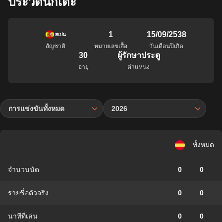
ประวัตินักเตะ
1
15/09/2538
สเปน
สัญชาติ
หมายเลขเสื้อ
วันเดือนปีเกิด
30
ผู้รักษาประตู
อายุ
ตำแหน่ง
การแข่งขันทั้งหมด
2026
ทั้งหมด
จำนวนนัด
0
0
รายชื่อตัวจริง
0
0
นาทีที่เล่น
0
0