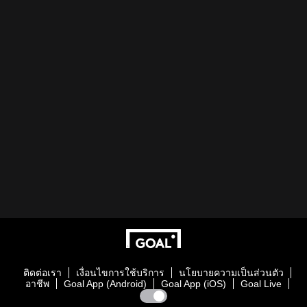
ติดต่อเรา
เงื่อนไขการใช้บริการ
นโยบายความเป็นส่วนตัว
อาชีพ
Goal App (Android)
Goal App (iOS)
Goal Live