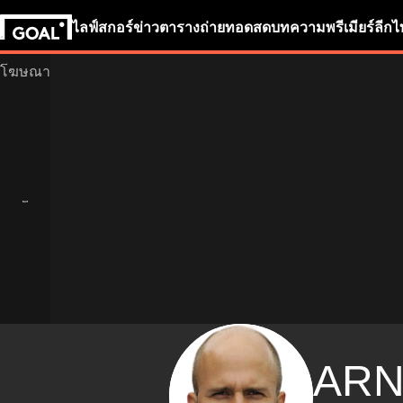
ไลฟ์สกอร์
ข่าว
ตารางถ่ายทอดสด
บทความ
พรีเมียร์ลีก
ไ
AR