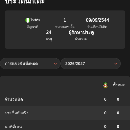
ประวัตินักเตะ
1
09/09/2544
ไนจีเรีย
สัญชาติ
หมายเลขเสื้อ
วันเดือนปีเกิด
24
ผู้รักษาประตู
อายุ
ตำแหน่ง
การแข่งขันทั้งหมด
2026/2027
ทั้งหมด
จำนวนนัด
0
0
รายชื่อตัวจริง
0
0
นาทีที่เล่น
0
0