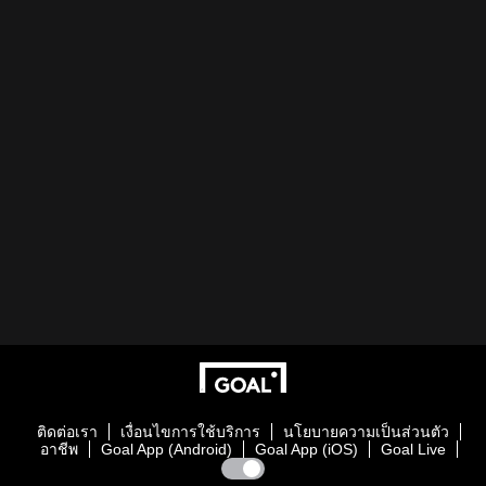
ติดต่อเรา
เงื่อนไขการใช้บริการ
นโยบายความเป็นส่วนตัว
อาชีพ
Goal App (Android)
Goal App (iOS)
Goal Live