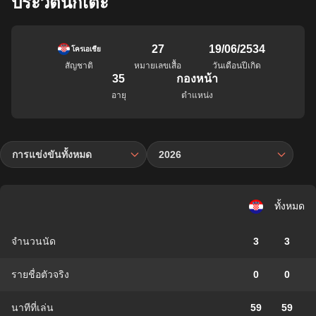
ประวัตินักเตะ
27
19/06/2534
โครเอเชีย
สัญชาติ
หมายเลขเสื้อ
วันเดือนปีเกิด
35
กองหน้า
อายุ
ตำแหน่ง
การแข่งขันทั้งหมด
2026
ทั้งหมด
จำนวนนัด
3
3
รายชื่อตัวจริง
0
0
นาทีที่เล่น
59
59