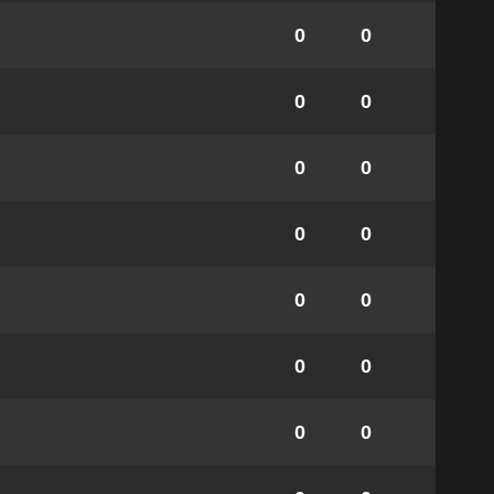
0
0
0
0
0
0
0
0
0
0
0
0
0
0