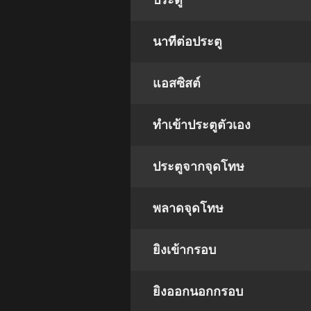
ประตู
นาทีต่อประตู
แอสซิสต์
ทําเข้าประตูตัวเอง
ประตูจากจุดโทษ
พลาดจุดโทษ
ยิงเข้ากรอบ
ยิงออกนอกกรอบ