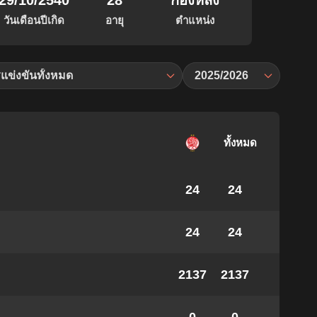
29/10/2540
28
กองหลัง
วันเดือนปีเกิด
อายุ
ตำแหน่ง
แข่งขันทั้งหมด
2025/2026
ทั้งหมด
24
24
24
24
2137
2137