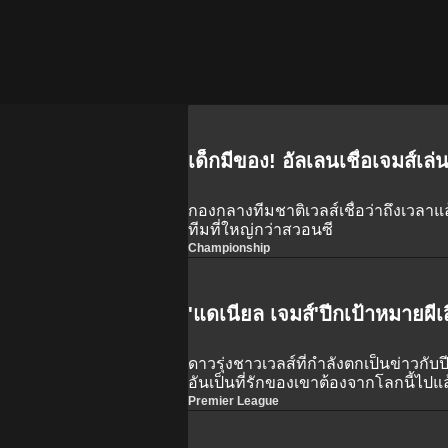
เด็กมีของ! อัลเลนเชื่อเจมส์เล่
กองกลางทีมชาติเวลส์เชื่อว่าถึงเวลาแล้
ทีมที่ใหญ่กว่าสวอนซี
Championship
'แดเนียล เจมส์'ปีกเป้าหมายผีเ
ดาวรุ่งชาวเวลส์ที่กำลังตกเป็นข่าวกับ
อันเป็นที่รักของเขาต้องจากโลกนี้ไปแล
Premier League