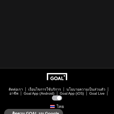
ติดต่อเรา
เงื่อนไขการใช้บริการ
นโยบายความเป็นส่วนตัว
อาชีพ
Goal App (Android)
Goal App (iOS)
Goal Live
ไทย
ติดตาม GOAL บน Google