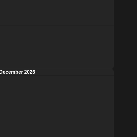
December 2026