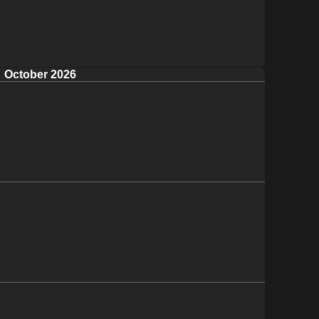
October 2026