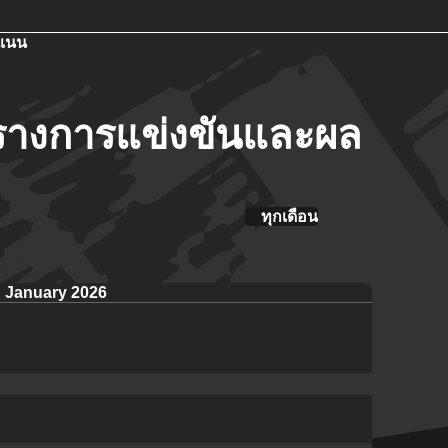
แนน
รางการแข่งขันและผล
ทุกเดือน
January 2026