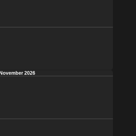
November 2026