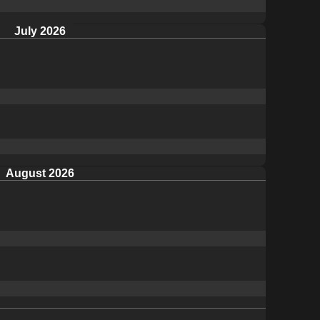
July 2026
August 2026