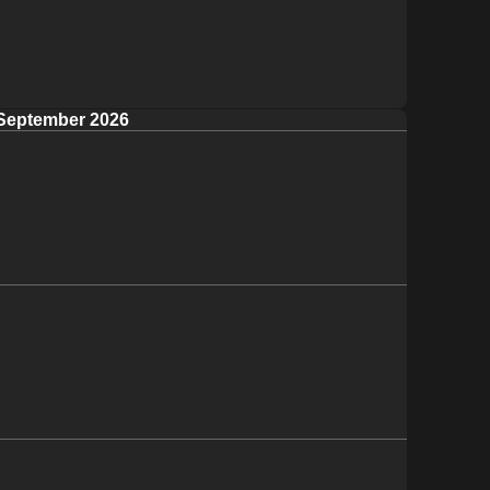
September 2026