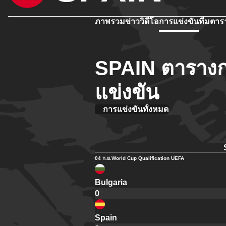
ภาพรวม
ข่าว
วิดีโอ
การแข่งขัน
ทีม
ตาร
SPAIN ตารางก
แข่งขัน
การแข่งขันทั้งหมด
04 ก.ย.
World Cup Qualification UEFA
Bulgaria
0
Spain