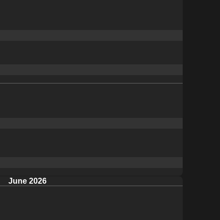
June 2026