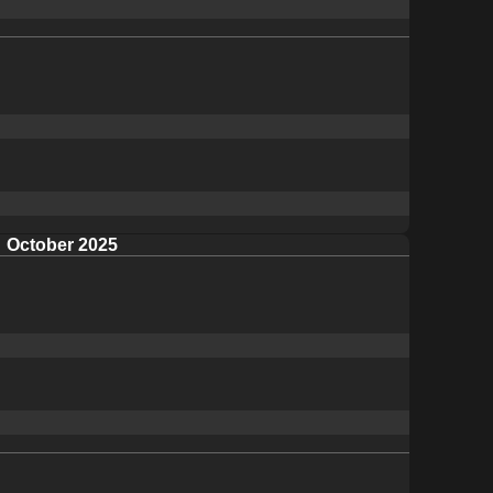
October 2025