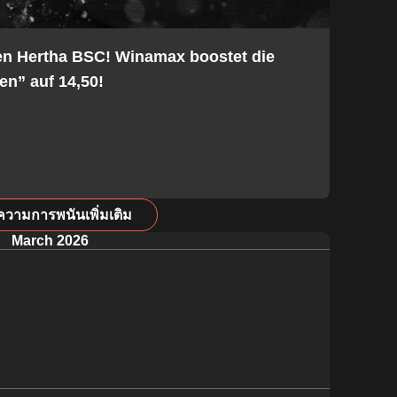
en Hertha BSC! Winamax boostet die
en” auf 14,50!
ความการพนันเพิ่มเติม
March 2026