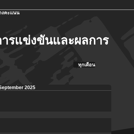
างคะแนน
ารแข่งขันและผลการ
ทุกเดือน
September 2025