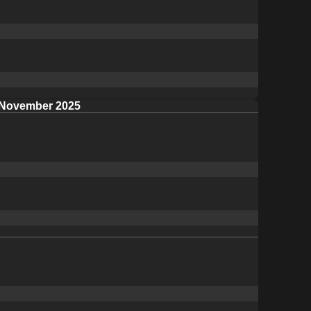
November 2025