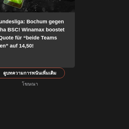
Bundesliga: Bochum gegen
tha BSC! Winamax boostet
Quote für “beide Teams
fen” auf 14,50!
ดูบทความการพนันเพิ่มเติม