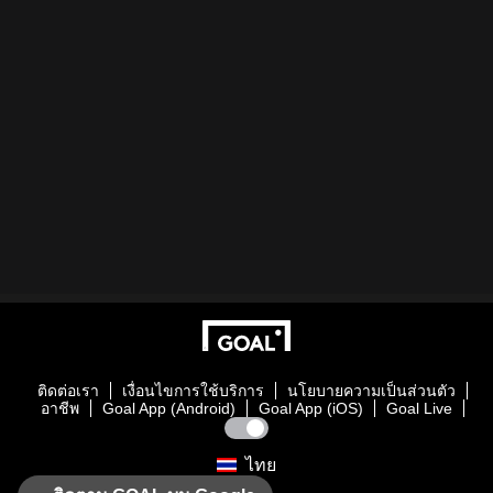
ติดต่อเรา
เงื่อนไขการใช้บริการ
นโยบายความเป็นส่วนตัว
อาชีพ
Goal App (Android)
Goal App (iOS)
Goal Live
ไทย