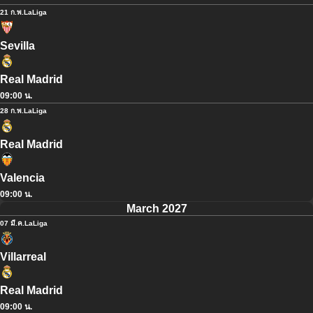
21 ก.พ.
LaLiga
Sevilla
Real Madrid
09:00 น.
28 ก.พ.
LaLiga
Real Madrid
Valencia
09:00 น.
March 2027
07 มี.ค.
LaLiga
Villarreal
Real Madrid
09:00 น.