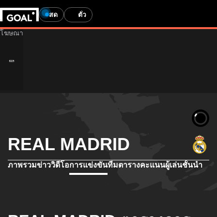
สด
ตั๋ว
REAL MADRID
ภาพรวม
ข่าว
วิดีโอ
การแข่งขัน
ทีม
ตารางคะแนน
ผู้เล่นชั้นนำ