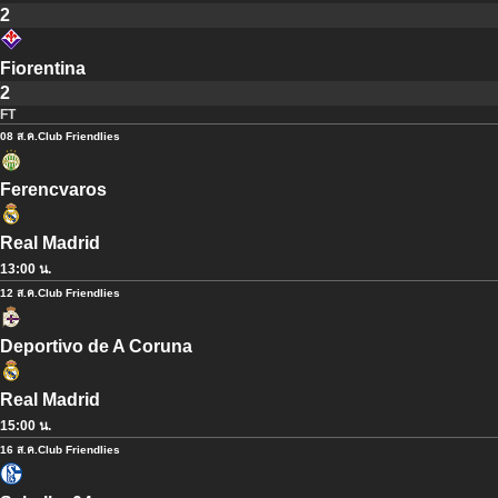
2
Fiorentina
2
FT
08 ส.ค.
Club Friendlies
Ferencvaros
Real Madrid
13:00 น.
12 ส.ค.
Club Friendlies
Deportivo de A Coruna
Real Madrid
15:00 น.
16 ส.ค.
Club Friendlies