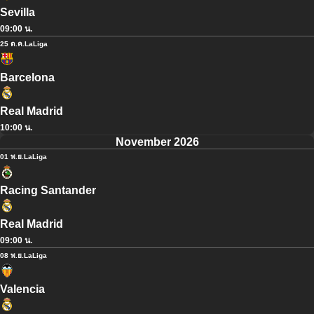
Sevilla
09:00 น.
25 ต.ค.
LaLiga
Barcelona
Real Madrid
10:00 น.
November 2026
01 พ.ย.
LaLiga
Racing Santander
Real Madrid
09:00 น.
08 พ.ย.
LaLiga
Valencia