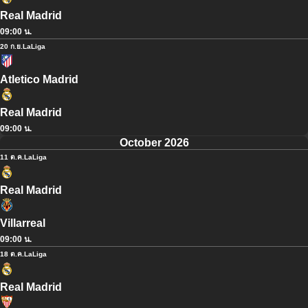
Real Madrid
09:00 น.
20 ก.ย.
LaLiga
Atletico Madrid
Real Madrid
09:00 น.
October 2026
11 ต.ค.
LaLiga
Real Madrid
Villarreal
09:00 น.
18 ต.ค.
LaLiga
Real Madrid