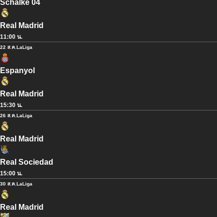
Schalke 04
Real Madrid
11:00 น.
22 ส.ค.
LaLiga
Espanyol
Real Madrid
15:30 น.
26 ส.ค.
LaLiga
Real Madrid
Real Sociedad
15:00 น.
30 ส.ค.
LaLiga
Real Madrid