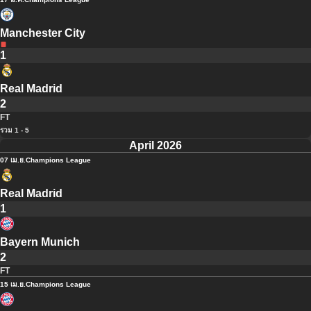
Manchester City
1
Real Madrid
2
FT
รวม 1 - 5
April 2026
07 เม.ย.
Champions League
Real Madrid
1
Bayern Munich
2
FT
15 เม.ย.
Champions League