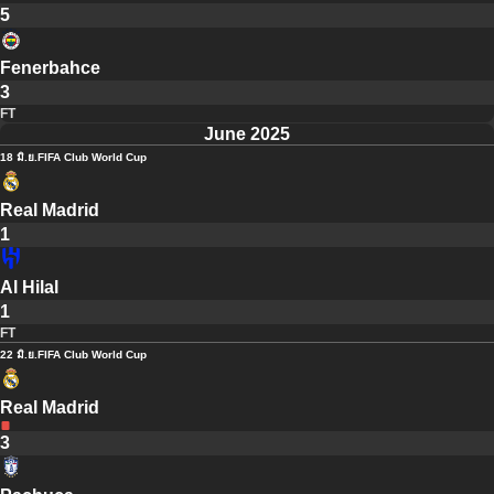
5
Fenerbahce
3
FT
June 2025
18 มิ.ย.
FIFA Club World Cup
Real Madrid
1
Al Hilal
1
FT
22 มิ.ย.
FIFA Club World Cup
Real Madrid
3