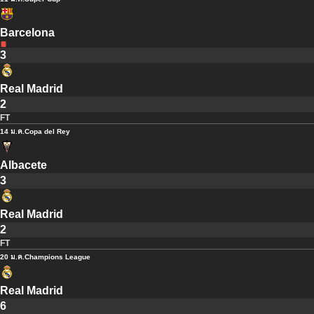
Barcelona
3
Real Madrid
2
FT
14 ม.ค.
Copa del Rey
Albacete
3
Real Madrid
2
FT
20 ม.ค.
Champions League
Real Madrid
6