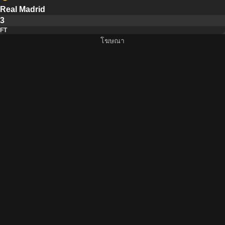
Real Madrid
3
FT