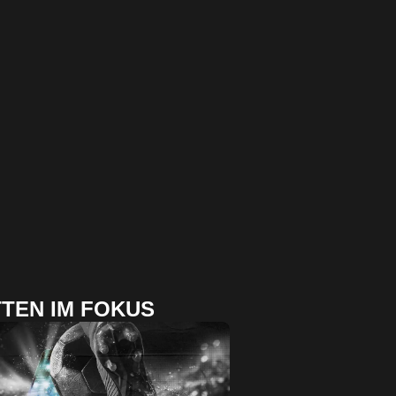
TEN IM FOKUS