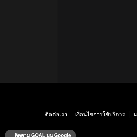
ติดต่อเรา
เงื่อนไขการใช้บริการ
น
ติดตาม GOAL บน Google