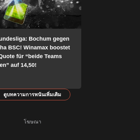
Bundesliga: Bochum gegen
tha BSC! Winamax boostet
Quote für “beide Teams
fen” auf 14,50!
ดูบทความการพนันเพิ่มเติม