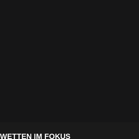
WETTEN IM FOKUS