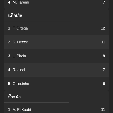
4
M. Taremi
7
แท็กเกิล
1
F. Ortega
12
2
S. Hezze
11
3
L. Pirola
9
4
Rodinei
7
5
Chiquinho
6
ล้ำหน้า
1
A. El Kaabi
11