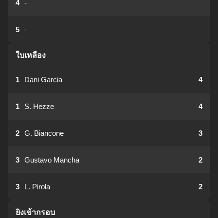
4
-
5
-
ใบเหลือง
1
Dani Garcia
4
1
S. Hezze
4
2
G. Biancone
3
3
Gustavo Mancha
2
3
L. Pirola
2
ยิงเข้ากรอบ