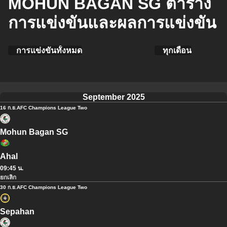
MOHUN BAGAN SG ตาราง
การแข่งขันและผลการแข่งขัน
การแข่งขันทั้งหมด
ทุกเดือน
September 2025
16 ก.ย.
AFC Champions League Two
Mohun Bagan SG
Ahal
09:45 น.
ยกเลิก
30 ก.ย.
AFC Champions League Two
Sepahan