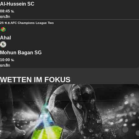
Al-Hussein SC
08:45 น.
ยกเลิก
25 พ.ย.
AFC Champions League Two
Ahal
Mohun Bagan SG
10:00 น.
ยกเลิก
WETTEN IM FOKUS