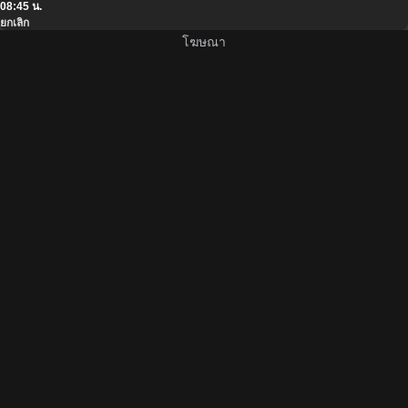
08:45 น.
ยกเลิก