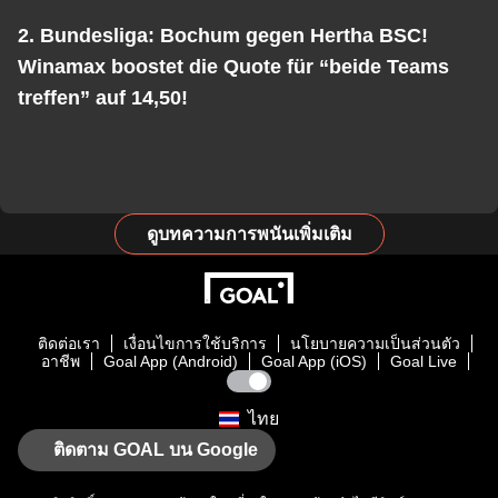
2. Bundesliga: Bochum gegen Hertha BSC!
Winamax boostet die Quote für “beide Teams
treffen” auf 14,50!
ดูบทความการพนันเพิ่มเติม
ติดต่อเรา
เงื่อนไขการใช้บริการ
นโยบายความเป็นส่วนตัว
อาชีพ
Goal App (Android)
Goal App (iOS)
Goal Live
ไทย
ติดตาม GOAL บน Google