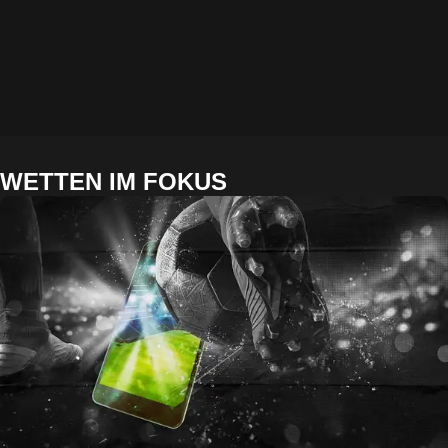
WETTEN IM FOKUS