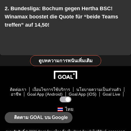
2. Bundesliga: Bochum gegen Hertha BSC!
Winamax boostet die Quote für “beide Teams
treffen” auf 14,50!
ดูบทความการพนันเพิ่มเติม
ติดต่อเรา
เงื่อนไขการใช้บริการ
นโยบายความเป็นส่วนตัว
อาชีพ
Goal App (Android)
Goal App (iOS)
Goal Live
ไทย
ติดตาม GOAL บน Google