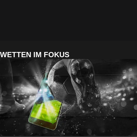
WETTEN IM FOKUS