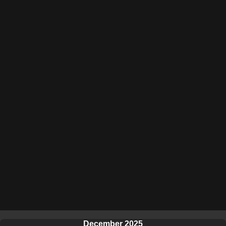
December 2025