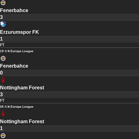
Fenerbahce
3
Erzurumspor FK
1
FT
19 ก.พ.
Europa League
Fenerbahce
0
Nottingham Forest
3
FT
26 ก.พ.
Europa League
Nottingham Forest
1