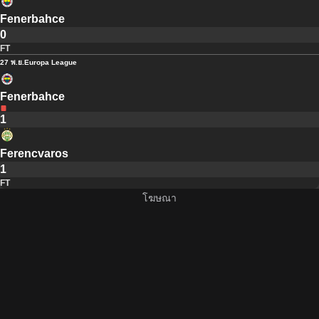
Fenerbahce
0
FT
27 พ.ย.
Europa League
Fenerbahce
1
Ferencvaros
1
FT