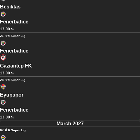
Besiktas
Fenerbahce
13:00 น.
21 ก.พ.
Super Lig
Fenerbahce
Gaziantep FK
13:00 น.
28 ก.พ.
Super Lig
Eyupspor
Fenerbahce
13:00 น.
March 2027
07 มี.ค.
Super Lig