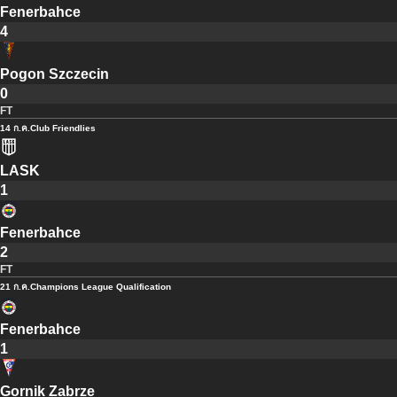
Fenerbahce
4
Pogon Szczecin
0
FT
14 ก.ค.
Club Friendlies
LASK
1
Fenerbahce
2
FT
21 ก.ค.
Champions League Qualification
Fenerbahce
1
Gornik Zabrze