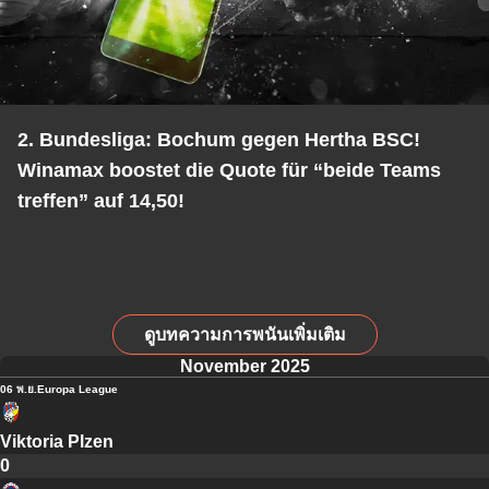
2. Bundesliga: Bochum gegen Hertha BSC!
Winamax boostet die Quote für “beide Teams
treffen” auf 14,50!
ดูบทความการพนันเพิ่มเติม
November 2025
06 พ.ย.
Europa League
Viktoria Plzen
0