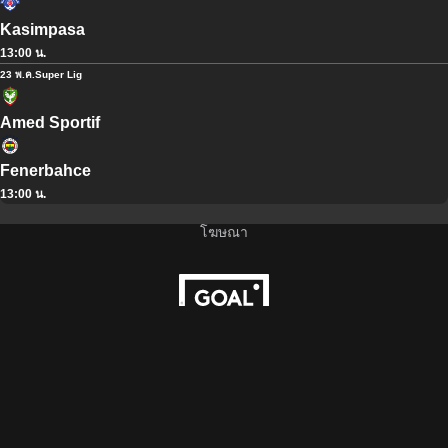
Kasimpasa
13:00 น.
23 พ.ค.
Super Lig
Amed Sportif
Fenerbahce
13:00 น.