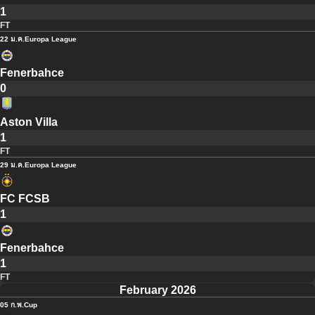
1
FT
22 ม.ค.
Europa League
Fenerbahce
0
Aston Villa
1
FT
29 ม.ค.
Europa League
FC FCSB
1
Fenerbahce
1
FT
February 2026
05 ก.พ.
Cup