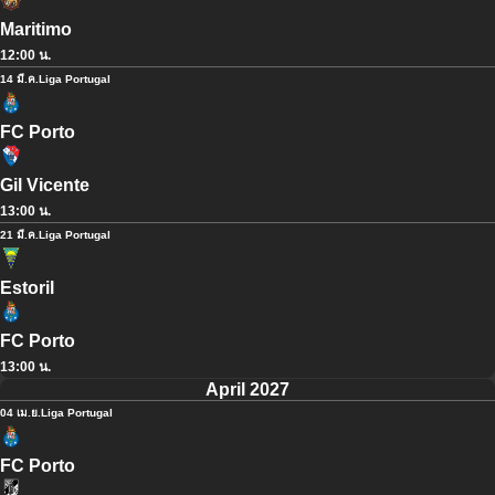
Maritimo
12:00 น.
14 มี.ค.
Liga Portugal
FC Porto
Gil Vicente
13:00 น.
21 มี.ค.
Liga Portugal
Estoril
FC Porto
13:00 น.
April 2027
04 เม.ย.
Liga Portugal
FC Porto