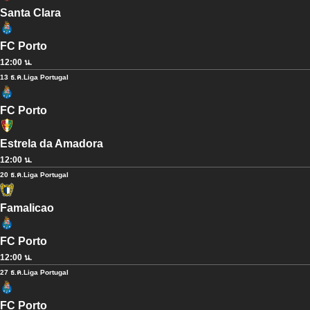
Santa Clara
FC Porto
12:00 น.
13 ธ.ค.
Liga Portugal
FC Porto
Estrela da Amadora
12:00 น.
20 ธ.ค.
Liga Portugal
Famalicao
FC Porto
12:00 น.
27 ธ.ค.
Liga Portugal
FC Porto