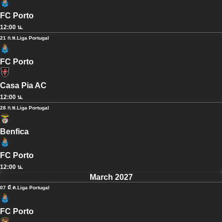
FC Porto
12:00 น.
21 ก.พ.
Liga Portugal
FC Porto
Casa Pia AC
12:00 น.
28 ก.พ.
Liga Portugal
Benfica
FC Porto
12:00 น.
March 2027
07 มี.ค.
Liga Portugal
FC Porto