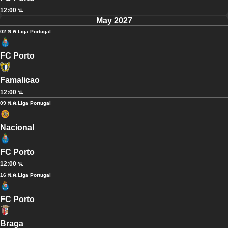
12:00 น.
May 2027
02 พ.ค.
Liga Portugal
FC Porto
Famalicao
12:00 น.
09 พ.ค.
Liga Portugal
Nacional
FC Porto
12:00 น.
16 พ.ค.
Liga Portugal
FC Porto
Braga