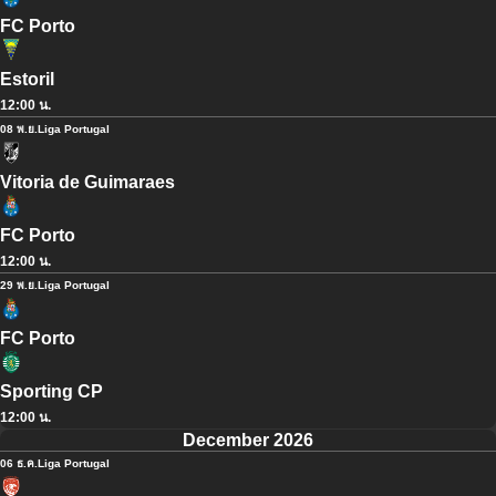
FC Porto
Estoril
12:00 น.
08 พ.ย.
Liga Portugal
Vitoria de Guimaraes
FC Porto
12:00 น.
29 พ.ย.
Liga Portugal
FC Porto
Sporting CP
12:00 น.
December 2026
06 ธ.ค.
Liga Portugal