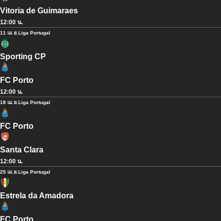
Vitoria de Guimaraes
12:00 น.
11 เม.ย.
Liga Portugal
Sporting CP
FC Porto
12:00 น.
18 เม.ย.
Liga Portugal
FC Porto
Santa Clara
12:00 น.
25 เม.ย.
Liga Portugal
Estrela da Amadora
FC Porto