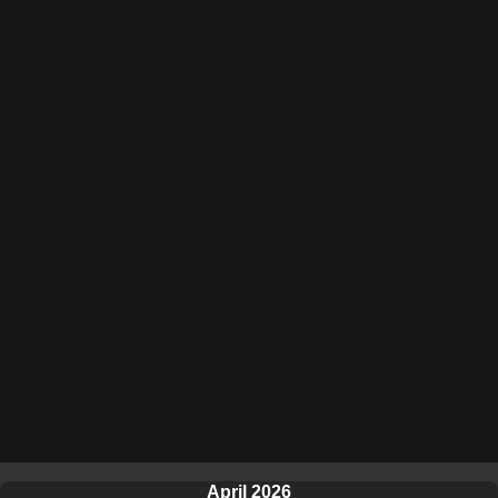
April 2026