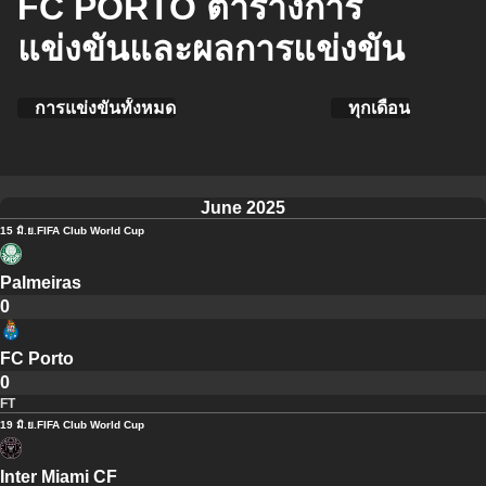
FC PORTO ตารางการ
แข่งขันและผลการแข่งขัน
การแข่งขันทั้งหมด
ทุกเดือน
June 2025
15 มิ.ย.
FIFA Club World Cup
Palmeiras
0
FC Porto
0
FT
19 มิ.ย.
FIFA Club World Cup
Inter Miami CF