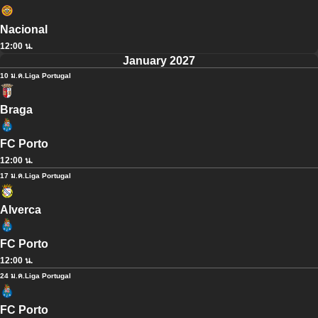
Nacional
12:00 น.
January 2027
10 ม.ค.
Liga Portugal
Braga
FC Porto
12:00 น.
17 ม.ค.
Liga Portugal
Alverca
FC Porto
12:00 น.
24 ม.ค.
Liga Portugal
FC Porto