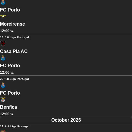
FC Porto
Moreirense
12:00 น.
13 ก.ย.
Liga Portugal
Casa Pia AC
FC Porto
12:00 น.
20 ก.ย.
Liga Portugal
FC Porto
Benfica
12:00 น.
October 2026
11 ต.ค.
Liga Portugal