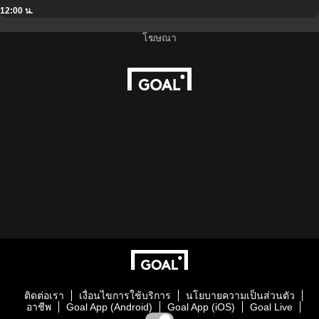
12:00 น.
ติดต่อเรา
เงื่อนไขการใช้บริการ
นโยบายความเป็นส่วนตัว
อาชีพ
Goal App (Android)
Goal App (iOS)
Goal Live