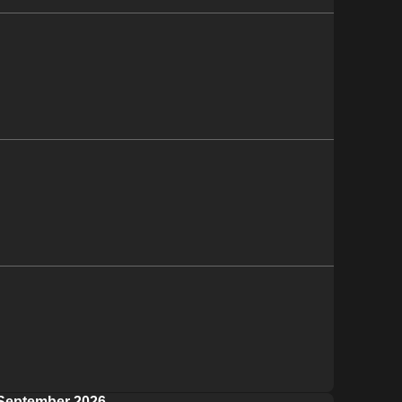
September 2026