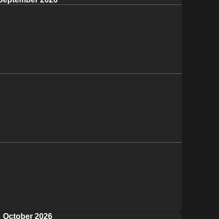
October 2026