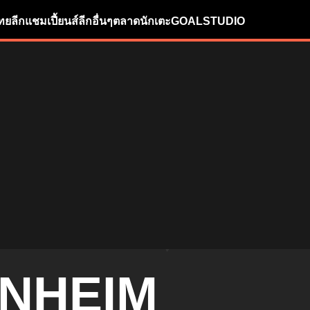
ทยลีก
แชมเปี้ยนส์ลีก
อื่นๆ
ตลาดนักเตะ
GOALSTUDIO
ENHEIM