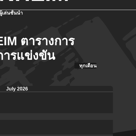
ผู้เล่นชั้นนำ
IM ตารางการ
การแข่งขัน
ทุกเดือน
July 2026