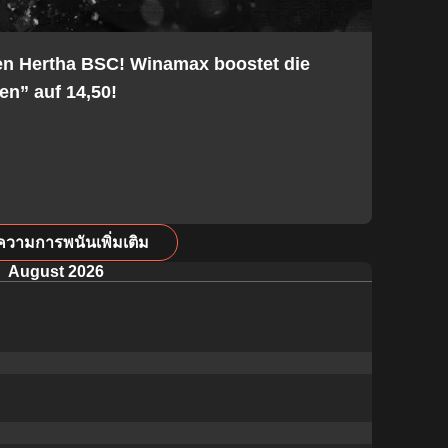
en Hertha BSC! Winamax boostet die
en” auf 14,50!
ความการพนันเพิ่มเติม
August 2026