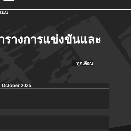
แนน
รางการแข่งขันและ
ทุกเดือน
October 2025