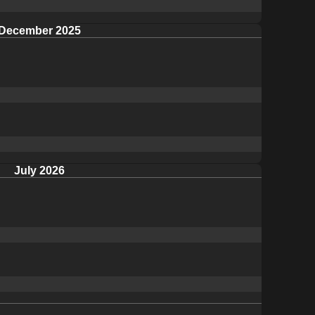
December 2025
July 2026