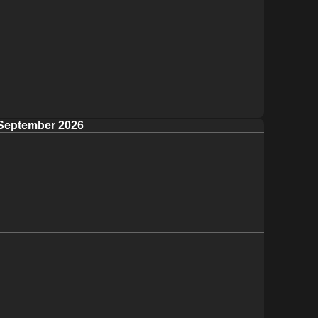
September 2026