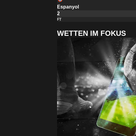
Espanyol
2
FT
WETTEN IM FOKUS