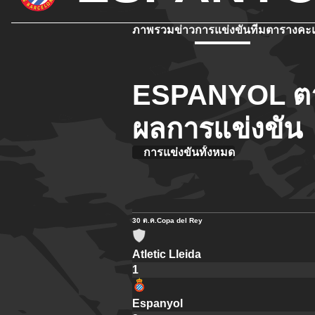
ภาพรวม
ข่าว
การแข่งขัน
ทีม
ตารางคะ
ESPANYOL ตา
ผลการแข่งขัน
การแข่งขันทั้งหมด
30 ต.ค.
Copa del Rey
Atletic Lleida
1
Espanyol