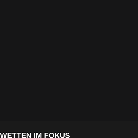
WETTEN IM FOKUS