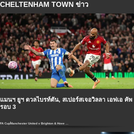
CHELTENHAM TOWN ข่าว
แมนฯ ยูฯ ดวลไบรท์ตัน, สเปอร์สเจอวิลลา เอฟเอ คัพ
รอบ 3
FA Cup
Manchester United v Brighton & Hove Albion