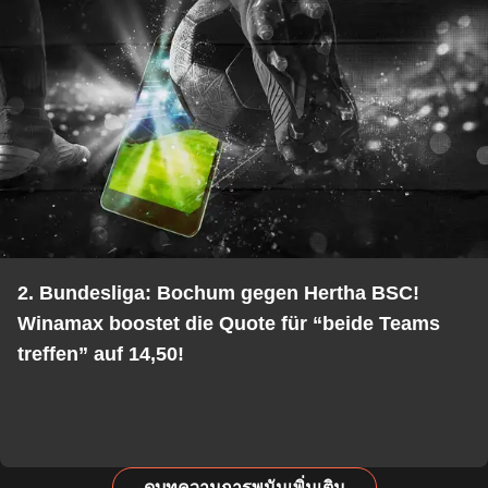
2. Bundesliga: Bochum gegen Hertha BSC!
Winamax boostet die Quote für “beide Teams
treffen” auf 14,50!
ดูบทความการพนันเพิ่มเติม