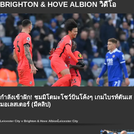
BRIGHTON & HOVE ALBION วิดีโอ
กำลังเข้าฝัก! ชมมิโตมะโชว์ปั่นโค้งๆ เกมไบรท์ตันเส
มอเลสเตอร์ (มีคลิป)
Leicester City v Brighton & Hove Albion
Leicester City