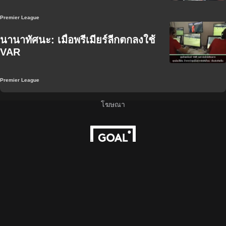
Premier League
นานาทัศนะ: เมื่อพรีเมียร์ลีกตกลงใช้
VAR
Premier League