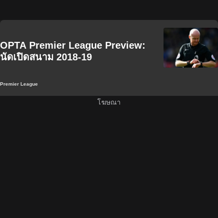
OPTA Premier League Preview:
นัดเปิดสนาม 2018-19
Premier League