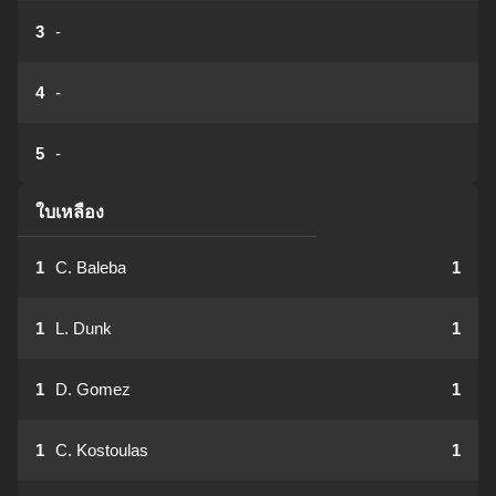
3
-
4
-
5
-
ใบเหลือง
1
C. Baleba
1
1
L. Dunk
1
1
D. Gomez
1
1
C. Kostoulas
1