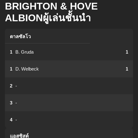
BRIGHTON & HOVE
ALBIONผู้เล่นชั้นนำ
ดาลซัลโว
1
B. Gruda
1
1
D. Welbeck
1
2
-
3
-
4
-
แอสซิสต์