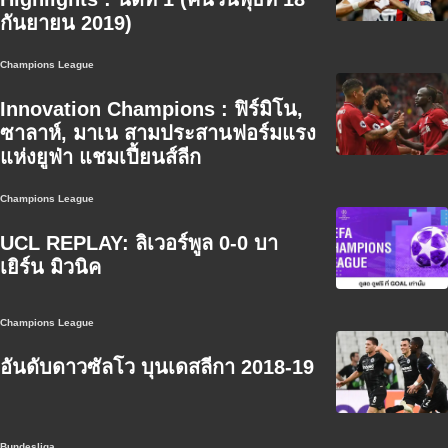
กันยายน 2019)
Champions League
Innovation Champions : ฟิร์มิโน,
ซาลาห์, มาเน สามประสานฟอร์มแรง
แห่งยูฟ่า แชมเปี้ยนส์ลีก
Champions League
UCL REPLAY: ลิเวอร์พูล 0-0 บา
เยิร์น มิวนิค
Champions League
อันดับดาวซัลโว บุนเดสลีกา 2018-19
Bundesliga