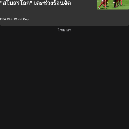
"สโมสรโลก" เตะช่วงร้อนจัด
FIFA Club World Cup