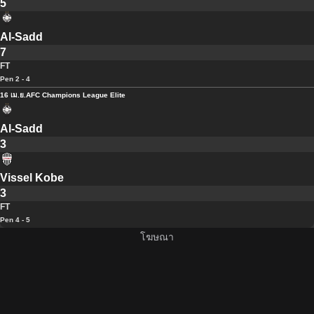
5
Al-Sadd
7
FT
Pen 2 - 4
16 เม.ย.
AFC Champions League Elite
Al-Sadd
3
Vissel Kobe
3
FT
Pen 4 - 5