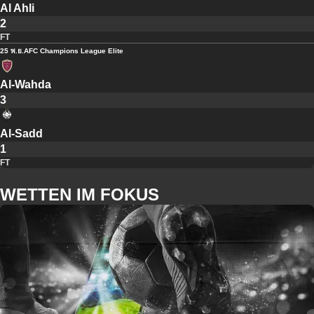
Al Ahli
2
FT
25 พ.ย.
AFC Champions League Elite
Al-Wahda
3
Al-Sadd
1
FT
WETTEN IM FOKUS