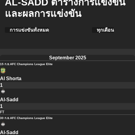
AL-SADD ตารางการแข่งขัน
และผลการแข่งขัน
การแข่งขันทั้งหมด
ทุกเดือน
September 2025
15 ก.ย.
AFC Champions League Elite
Al Shorta
1
Al-Sadd
1
FT
30 ก.ย.
AFC Champions League Elite
Al-Sadd