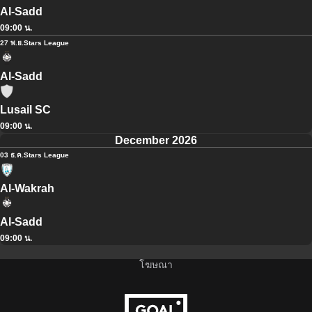
Al-Sadd
09:00 น.
27 พ.ย.
Stars League
Al-Sadd
Lusail SC
09:00 น.
December 2026
03 ธ.ค.
Stars League
Al-Wakrah
Al-Sadd
09:00 น.