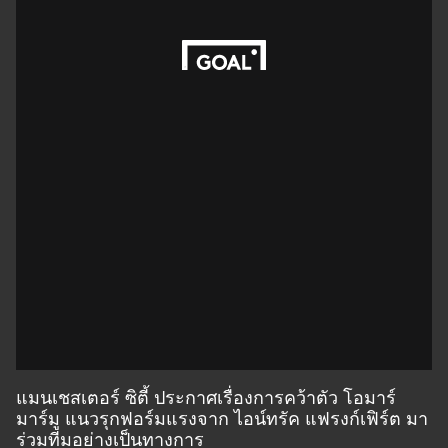
แมนเชสเตอร์ ซิตี้ ประกาศเรื่องการคว้าตัว โอมาร์
มาร์มู แนวรุกฟอร์มแรงจาก ไอน์ทรัค แฟรงก์เฟิร์ต มา
ร่วมทีมอย่างเป็นทางการ