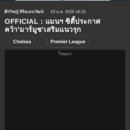
พีรวิชญ์ พิริยะธนวัฒน์
23 ม.ค. 2025 16:31
OFFICIAL : แมนฯ ซิตี้ประกาศ
คว้า’มาร์มูช’เสริมแนวรุก
Chelsea
Premier League