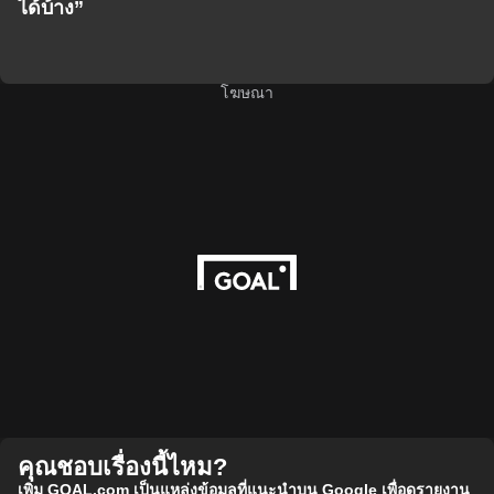
ได้บ้าง”
โฆษณา
คุณชอบเรื่องนี้ไหม?
เพิ่ม GOAL.com เป็นแหล่งข้อมูลที่แนะนำบน Google เพื่อดูรายงาน