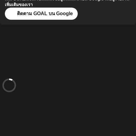
เพิ่มเติมของเรา
ติดตาม GOAL บน Google